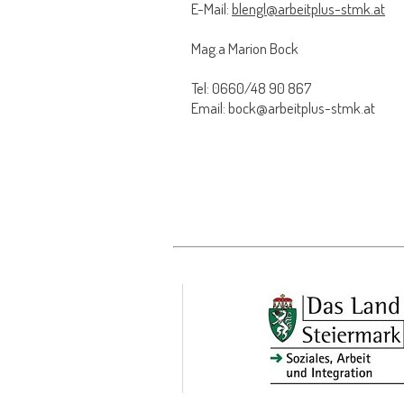
E-Mail:
blengl@arbeitplus-stmk.at
Mag.a Marion Bock
Tel: 0660/48 90 867
Email: bock@arbeitplus-stmk.at