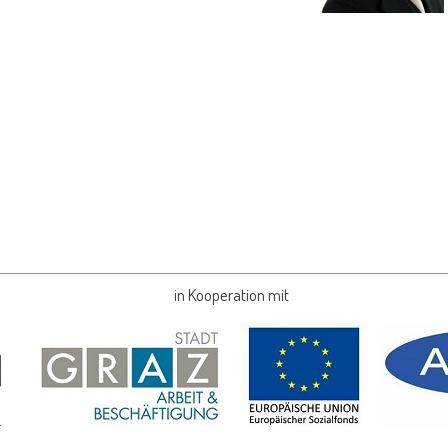
in Kooperation mit