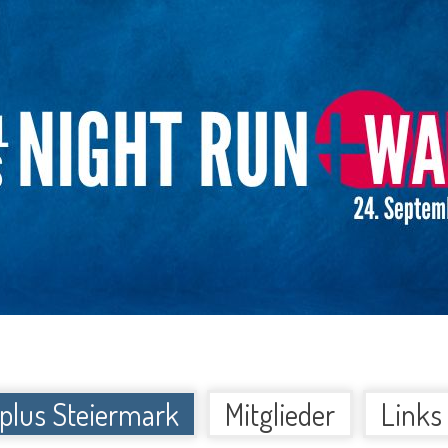
 plus Steiermark
Mitglieder
Links